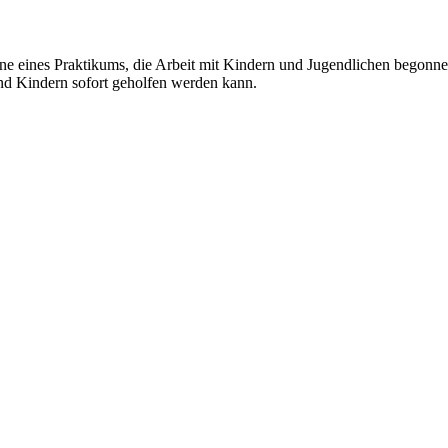
ne eines Praktikums, die Arbeit mit Kindern und Jugendlichen begonne
nd Kindern sofort geholfen werden kann.