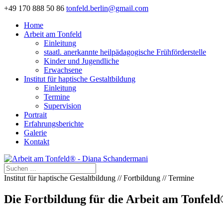
+49 170 888 50 86
tonfeld.berlin@gmail.com
Home
Arbeit am Tonfeld
Einleitung
staatl. anerkannte heilpädagogische Frühförderstelle
Kinder und Jugendliche
Erwachsene
Institut für haptische Gestaltbildung
Einleitung
Termine
Supervision
Portrait
Erfahrungsberichte
Galerie
Kontakt
Institut für haptische Gestaltbildung // Fortbildung // Termine
Die Fortbildung für die Arbeit am Tonfeld