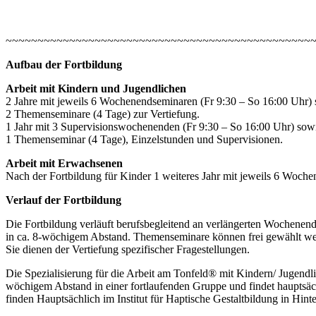
~~~~~~~~~~~~~~~~~~~~~~~~~~~~~~~~~~~~~~~~~~~~~~~~
Aufbau der Fortbildung
Arbeit mit Kindern und Jugendlichen
2 Jahre mit jeweils 6 Wochenendseminaren (Fr 9:30 – So 16:00 Uhr)
2 Themenseminare (4 Tage) zur Vertiefung.
1 Jahr mit 3 Supervisionswochenenden (Fr 9:30 – So 16:00 Uhr) sow
1 Themenseminar (4 Tage), Einzelstunden und Supervisionen.
Arbeit mit Erwachsenen
Nach der Fortbildung für Kinder 1 weiteres Jahr mit jeweils 6 Woc
Verlauf der Fortbildung
Die Fortbildung verläuft berufsbegleitend an verlängerten Wochenen
in ca. 8-wöchigem Abstand. Themenseminare können frei gewählt we
Sie dienen der Vertiefung spezifischer Fragestellungen.
Die Spezialisierung für die Arbeit am Tonfeld®
mit Kindern/ Jugendli
wöchigem Abstand in einer fortlaufenden Gruppe und findet hauptsäch
finden Hauptsächlich im Institut für Haptische Gestaltbildung in Hint