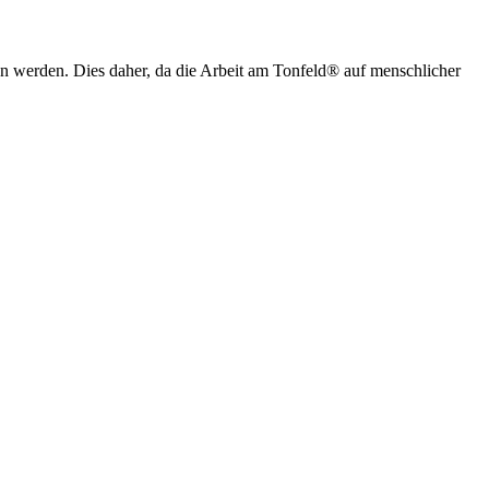
n werden. Dies daher, da die Arbeit am Tonfeld® auf menschlicher